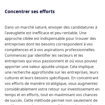
Concentrer ses efforts
Dans un marché saturé, envoyer des candidatures à
l'aveuglette est inefficace et peu rentable. Une
approche ciblée est indispensable pour trouver des
entreprises dont les besoins correspondent à vos
compétences et à vos aspirations professionnelles.
Commencez par identifier les secteurs et les
entreprises qui vous passionnent et où vous pouvez
apporter une valeur ajoutée unique. Cela implique
une recherche approfondie sur les entreprises, leurs
cultures et leurs besoins spécifiques. En concentrant
vos efforts de manière stratégique, vous augmentez
considérablement votre retour sur investissement en
temps et en efforts, tout en maximisant vos chances
de succès. Cette méthode permet non seulement de