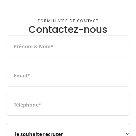
FORMULAIRE DE CONTACT
Contactez-nous