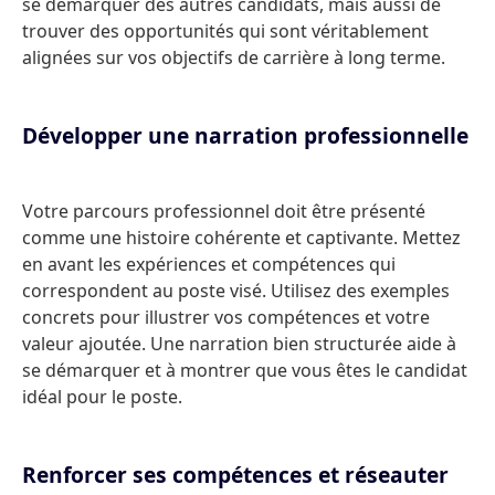
se démarquer des autres candidats, mais aussi de
trouver des opportunités qui sont véritablement
alignées sur vos objectifs de carrière à long terme.
Développer une narration professionnelle
Votre parcours professionnel doit être présenté
comme une histoire cohérente et captivante. Mettez
en avant les expériences et compétences qui
correspondent au poste visé. Utilisez des exemples
concrets pour illustrer vos compétences et votre
valeur ajoutée. Une narration bien structurée aide à
se démarquer et à montrer que vous êtes le candidat
idéal pour le poste.
Renforcer ses compétences et réseauter