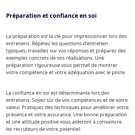
Préparation et confiance en soi
La préparation est la clé pour impressionner lors des
entretiens. Répétez les questions d'entretien
typiques, travaillez sur vos réponses et préparez des
exemples concrets de vos réalisations. Une
préparation rigoureuse vous permet de montrer
votre compétence et votre adéquation avec le poste.
La confiance en soi est déterminante lors des
entretiens. Soyez sûr de vos compétences et de votre
valeur. Pratiquez des techniques pour améliorer votre
présence et votre assurance. Une bonne préparation
et une attitude positive vous aideront à convaincre
les recruteurs de votre potentiel.