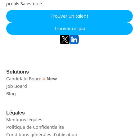
profils Salesforce.
Trouver un talent
Trouver un job
Solutions
Candidate Board
New
Job Board
Blog
Légales
Mentions légales
Politique de Confidentialité
Conditions générales d'utilisation