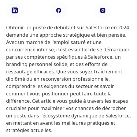
Obtenir un poste de débutant sur Salesforce en 2024
demande une approche stratégique et bien pensée.
Avec un marché de l'emploi saturé et une
concurrence intense, il est essentiel de se démarquer
par ses compétences spécifiques à Salesforce, un
branding personnel solide, et des efforts de
réseautage efficaces. Que vous soyez fraîchement
diplômé ou en reconversion professionnelle,
comprendre les exigences du secteur et savoir
comment vous positionner peut faire toute la
différence. Cet article vous guide à travers les étapes
cruciales pour maximiser vos chances de décrocher
un poste dans l'écosystème dynamique de Salesforce,
en mettant en avant les meilleures pratiques et
stratégies actuelles.