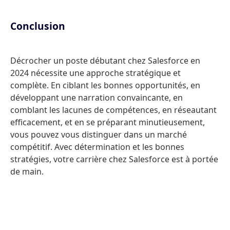
Conclusion
Décrocher un poste débutant chez Salesforce en
2024 nécessite une approche stratégique et
complète. En ciblant les bonnes opportunités, en
développant une narration convaincante, en
comblant les lacunes de compétences, en réseautant
efficacement, et en se préparant minutieusement,
vous pouvez vous distinguer dans un marché
compétitif. Avec détermination et les bonnes
stratégies, votre carrière chez Salesforce est à portée
de main.