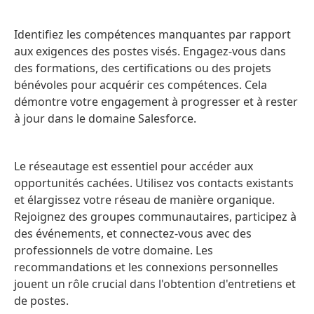
Identifiez les compétences manquantes par rapport
aux exigences des postes visés. Engagez-vous dans
des formations, des certifications ou des projets
bénévoles pour acquérir ces compétences. Cela
démontre votre engagement à progresser et à rester
à jour dans le domaine Salesforce.
Le réseautage est essentiel pour accéder aux
opportunités cachées. Utilisez vos contacts existants
et élargissez votre réseau de manière organique.
Rejoignez des groupes communautaires, participez à
des événements, et connectez-vous avec des
professionnels de votre domaine. Les
recommandations et les connexions personnelles
jouent un rôle crucial dans l'obtention d'entretiens et
de postes.