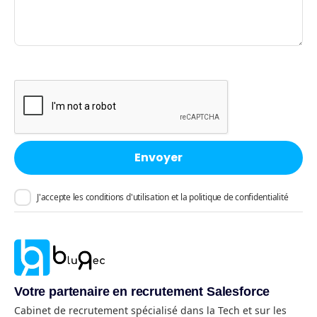
J'accepte les conditions d'utilisation et la politique de confidentialité
Votre partenaire en recrutement Salesforce
Cabinet de recrutement spécialisé dans la Tech et sur les