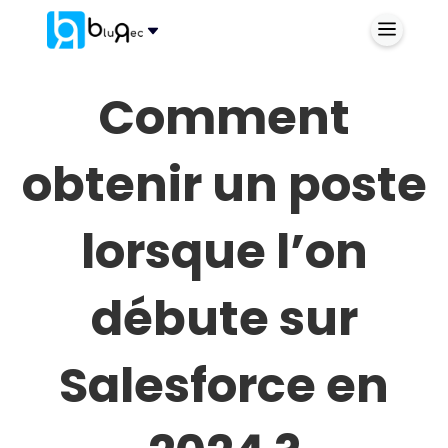
Comment
obtenir un poste
lorsque l’on
débute sur
Salesforce en