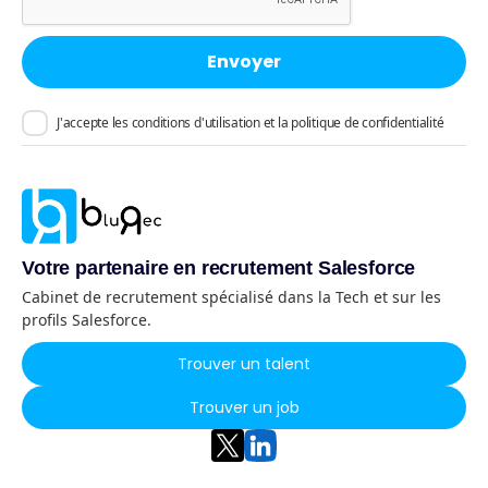
J'accepte les conditions d'utilisation et la politique de confidentialité
Votre partenaire en recrutement Salesforce
Cabinet de recrutement spécialisé dans la Tech et sur les
profils Salesforce.
Trouver un talent
Trouver un job