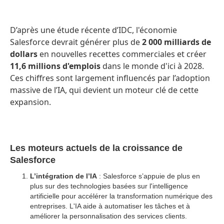
D’après une étude récente d’IDC, l'économie
Salesforce devrait générer plus de
2 000 milliards de
dollars
en nouvelles recettes commerciales et créer
11,6 millions d'emplois
dans le monde d'ici à 2028.
Ces chiffres sont largement influencés par l’adoption
massive de l’IA, qui devient un moteur clé de cette
expansion.
Les moteurs actuels de la croissance de
Salesforce
L’intégration de l’IA
: Salesforce s’appuie de plus en
plus sur des technologies basées sur l'intelligence
artificielle pour accélérer la transformation numérique des
entreprises. L'IA aide à automatiser les tâches et à
améliorer la personnalisation des services clients.