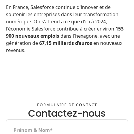
En France, Salesforce continue d'innover et de
soutenir les entreprises dans leur transformation
numérique. On s'attend à ce que d'ici à 2024,
l'économie Salesforce contribue à créer environ
153
900 nouveaux emplois
dans l'hexagone, avec une
génération de
67,15 milliards d’euros
en nouveaux
revenus.
FORMULAIRE DE CONTACT
Contactez-nous