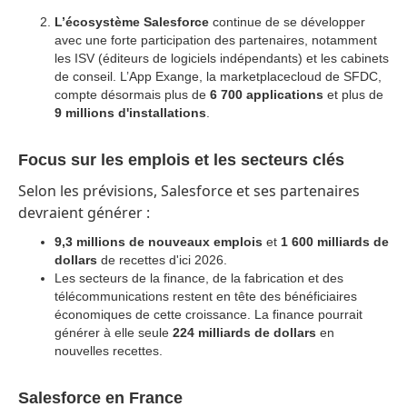
L’écosystème Salesforce
continue de se développer
avec une forte participation des partenaires, notamment
les ISV (éditeurs de logiciels indépendants) et les cabinets
de conseil. L’App Exange, la marketplacecloud de SFDC,
compte désormais plus de
6 700 applications
et plus de
9 millions d'installations
.
Focus sur les emplois et les secteurs clés
Selon les prévisions, Salesforce et ses partenaires
devraient générer :
9,3 millions de nouveaux emplois
et
1 600 milliards de
dollars
de recettes d'ici 2026.
Les secteurs de la finance, de la fabrication et des
télécommunications restent en tête des bénéficiaires
économiques de cette croissance. La finance pourrait
générer à elle seule
224 milliards de dollars
en
nouvelles recettes.
Salesforce en France