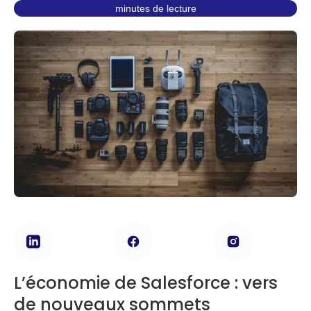
minutes de lecture
L’économie de Salesforce : vers
de nouveaux sommets