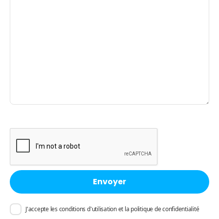
J'accepte les conditions d'utilisation et la politique de confidentialité