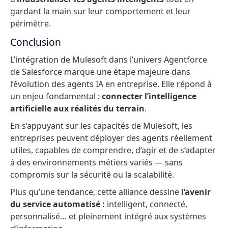
gardant la main sur leur comportement et leur
périmètre.
Conclusion
L’intégration de Mulesoft dans l’univers Agentforce
de Salesforce marque une étape majeure dans
l’évolution des agents IA en entreprise. Elle répond à
un enjeu fondamental :
connecter l’intelligence
artificielle aux réalités du terrain
.
En s’appuyant sur les capacités de Mulesoft, les
entreprises peuvent déployer des agents réellement
utiles, capables de comprendre, d’agir et de s’adapter
à des environnements métiers variés — sans
compromis sur la sécurité ou la scalabilité.
Plus qu’une tendance, cette alliance dessine
l’avenir
du service automatisé :
intelligent, connecté,
personnalisé… et pleinement intégré aux systèmes