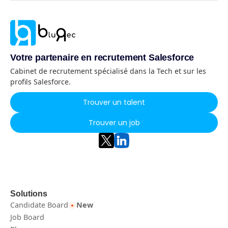
Votre partenaire en recrutement Salesforce
Cabinet de recrutement spécialisé dans la Tech et sur les
profils Salesforce.
Trouver un talent
Trouver un job
Solutions
Candidate Board
New
Job Board