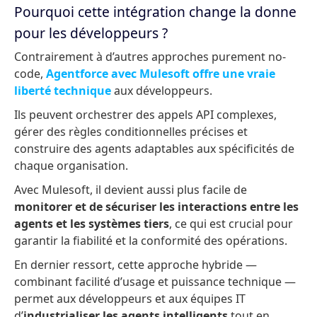
Pourquoi cette intégration change la donne
pour les développeurs ?
Contrairement à d’autres approches purement no-
code,
Agentforce avec Mulesoft offre une vraie
liberté technique
aux développeurs.
Ils peuvent orchestrer des appels API complexes,
gérer des règles conditionnelles précises et
construire des agents adaptables aux spécificités de
chaque organisation.
Avec Mulesoft, il devient aussi plus facile de
monitorer et de sécuriser les interactions entre les
agents et les systèmes tiers
, ce qui est crucial pour
garantir la fiabilité et la conformité des opérations.
En dernier ressort, cette approche hybride —
combinant facilité d’usage et puissance technique —
permet aux développeurs et aux équipes IT
d’
industrialiser les agents intelligents
tout en