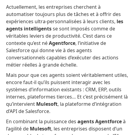
Actuellement, les entreprises cherchent à
automatiser toujours plus de tâches et à offrir des
expériences ultra-personnalisées à leurs clients,
les
agents intelligents
se sont imposés comme de
véritables leviers de productivité. C’est dans ce
contexte qu’est né
Agentforce
, l’initiative de
Salesforce qui donne vie à des agents
conversationnels capables d’exécuter des actions
métier réelles à grande échelle.
Mais pour que ces agents soient véritablement utiles,
encore faut-il qu’ils puissent interagir avec les
systèmes d’information existants : CRM, ERP, outils
internes, plateformes tierces… Et c’est précisément là
qu’intervient
Mulesoft
, la plateforme d’intégration
d’API de Salesforce.
En combinant la puissance des
agents Agentforce
à
l’agilité de
Mulesoft
, les entreprises disposent d’un