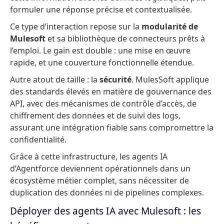
formuler une réponse précise et contextualisée.
Ce type d’interaction repose sur la
modularité
de
Mulesoft
et sa bibliothèque de connecteurs prêts à
l’emploi. Le gain est double : une mise en œuvre
rapide, et une couverture fonctionnelle étendue.
Autre atout de taille : la
sécurité
. MulesSoft applique
des standards élevés en matière de gouvernance des
API, avec des mécanismes de contrôle d’accès, de
chiffrement des données et de suivi des logs,
assurant une intégration fiable sans compromettre la
confidentialité.
Grâce à cette infrastructure, les agents IA
d’Agentforce deviennent opérationnels dans un
écosystème métier complet, sans nécessiter de
duplication des données ni de pipelines complexes.
Déployer des agents IA avec Mulesoft : les