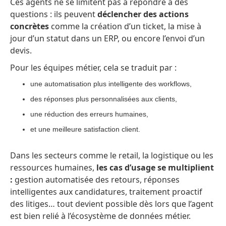
Ces agents ne se limitent pas à répondre à des
questions : ils peuvent
déclencher des actions
concrètes
comme la création d’un ticket, la mise à
jour d’un statut dans un ERP, ou encore l’envoi d’un
devis.
Pour les équipes métier, cela se traduit par :
une automatisation plus intelligente des workflows,
des réponses plus personnalisées aux clients,
une réduction des erreurs humaines,
et une meilleure satisfaction client.
Dans les secteurs comme le retail, la logistique ou les
ressources humaines,
les cas d’usage se multiplient
:
gestion automatisée des retours, réponses
intelligentes aux candidatures, traitement proactif
des litiges… tout devient possible dès lors que l’agent
est bien relié à l’écosystème de données métier.