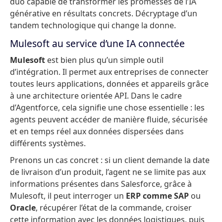
duo capable de transformer les promesses de l’IA
générative en résultats concrets. Décryptage d’un
tandem technologique qui change la donne.
Mulesoft au service d’une IA connectée
Mulesoft
est bien plus qu’un simple outil
d’intégration. Il permet aux entreprises de connecter
toutes leurs applications, données et appareils grâce
à une architecture orientée API. Dans le cadre
d’Agentforce, cela signifie une chose essentielle : les
agents peuvent accéder de manière fluide, sécurisée
et en temps réel aux données dispersées dans
différents systèmes.
Prenons un cas concret : si un client demande la date
de livraison d’un produit, l’agent ne se limite pas aux
informations présentes dans Salesforce, grâce à
Mulesoft, il peut interroger un
ERP comme SAP
ou
Oracle
, récupérer l’état de la commande, croiser
cette information avec les données logistiques, puis