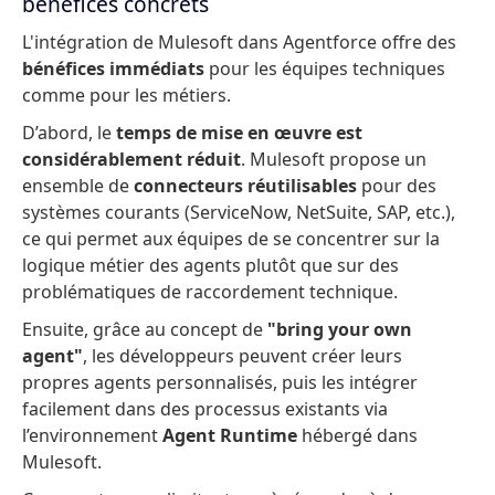
bénéfices concrets
L'intégration de Mulesoft dans Agentforce offre des
bénéfices immédiats
pour les équipes techniques
comme pour les métiers.
D’abord, le
temps de mise en œuvre est
considérablement réduit
. Mulesoft propose un
ensemble de
connecteurs réutilisables
pour des
systèmes courants (ServiceNow, NetSuite, SAP, etc.),
ce qui permet aux équipes de se concentrer sur la
logique métier des agents plutôt que sur des
problématiques de raccordement technique.
Ensuite, grâce au concept de
"bring your own
agent"
, les développeurs peuvent créer leurs
propres agents personnalisés, puis les intégrer
facilement dans des processus existants via
l’environnement
Agent Runtime
hébergé dans
Mulesoft.