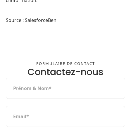
d’information.
Source : SalesforceBen
FORMULAIRE DE CONTACT
Contactez-nous