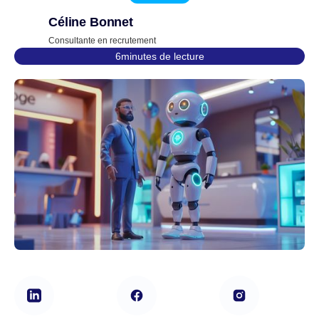
Céline Bonnet
Consultante en recrutement
6
minutes de lecture