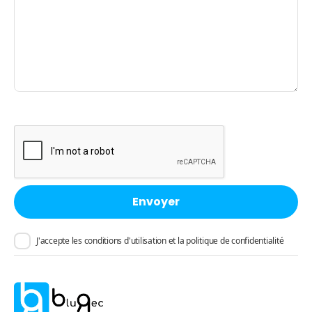
J'accepte les conditions d'utilisation et la politique de confidentialité