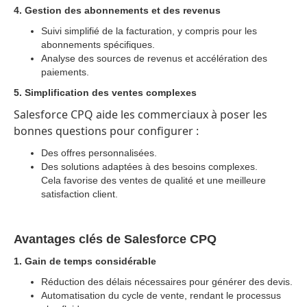
4. Gestion des abonnements et des revenus
Suivi simplifié de la facturation, y compris pour les
abonnements spécifiques.
Analyse des sources de revenus et accélération des
paiements.
5. Simplification des ventes complexes
Salesforce CPQ aide les commerciaux à poser les
bonnes questions pour configurer :
Des offres personnalisées.
Des solutions adaptées à des besoins complexes.
Cela favorise des ventes de qualité et une meilleure
satisfaction client.
Avantages clés de Salesforce CPQ
1. Gain de temps considérable
Réduction des délais nécessaires pour générer des devis.
Automatisation du cycle de vente, rendant le processus