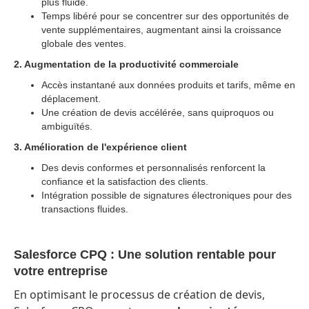
plus fluide.
Temps libéré pour se concentrer sur des opportunités de
vente supplémentaires, augmentant ainsi la croissance
globale des ventes.
2. Augmentation de la productivité commerciale
Accès instantané aux données produits et tarifs, même en
déplacement.
Une création de devis accélérée, sans quiproquos ou
ambiguïtés.
3. Amélioration de l'expérience client
Des devis conformes et personnalisés renforcent la
confiance et la satisfaction des clients.
Intégration possible de signatures électroniques pour des
transactions fluides.
Salesforce CPQ : Une solution rentable pour
votre entreprise
En optimisant le processus de création de devis,