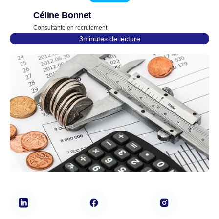
Céline Bonnet
Consultante en recrutement
3
minutes de lecture