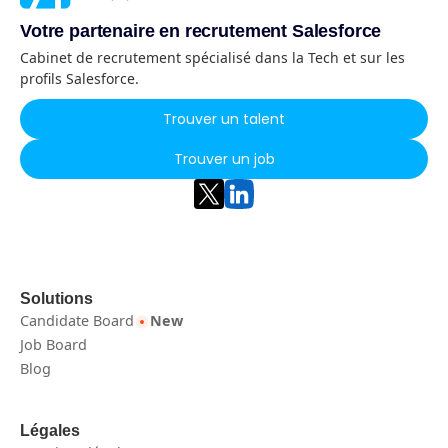
Votre partenaire en recrutement Salesforce
Cabinet de recrutement spécialisé dans la Tech et sur les
profils Salesforce.
Trouver un talent
Trouver un job
Solutions
Candidate Board
New
Job Board
Blog
Légales