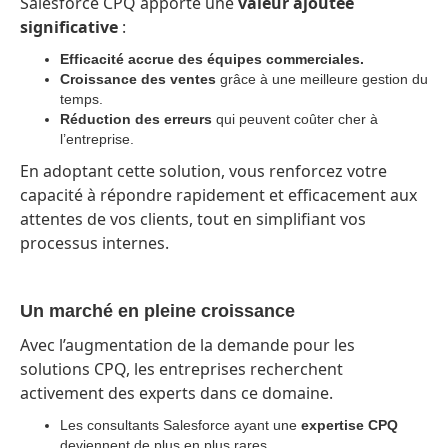
Salesforce CPQ apporte une
valeur ajoutée
significative
:
Efficacité accrue des équipes commerciales.
Croissance des ventes
grâce à une meilleure gestion du
temps.
Réduction des erreurs
qui peuvent coûter cher à
l’entreprise.
En adoptant cette solution, vous renforcez votre
capacité à répondre rapidement et efficacement aux
attentes de vos clients, tout en simplifiant vos
processus internes.
Un marché en pleine croissance
Avec l’augmentation de la demande pour les
solutions CPQ, les entreprises recherchent
activement des experts dans ce domaine.
Les consultants Salesforce ayant une
expertise CPQ
deviennent de plus en plus rares.