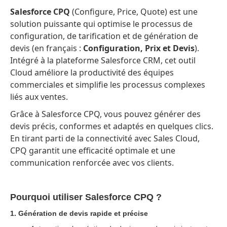
Salesforce CPQ
(Configure, Price, Quote) est une
solution puissante qui optimise le processus de
configuration, de tarification et de génération de
devis (en français :
Configuration, Prix et Devis
).
Intégré à la plateforme Salesforce CRM, cet outil
Cloud améliore la productivité des équipes
commerciales et simplifie les processus complexes
liés aux ventes.
Grâce à Salesforce CPQ, vous pouvez générer des
devis précis, conformes et adaptés en quelques clics.
En tirant parti de la connectivité avec Sales Cloud,
CPQ garantit une efficacité optimale et une
communication renforcée avec vos clients.
Pourquoi utiliser Salesforce CPQ ?
1. Génération de devis rapide et précise