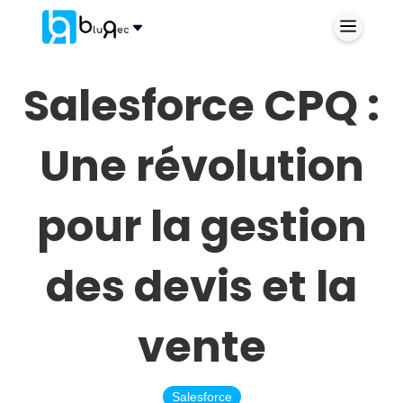
Salesforce CPQ :
Une révolution
pour la gestion
des devis et la
vente
Salesforce