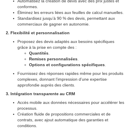
Automatisez la création de devis avec des prix justes et
conformes.
Éliminez les erreurs liées aux feuilles de calcul manuelles.
Standardisez jusqu’à 90 % des devis, permettant aux
commerciaux de gagner en autonomie.
2. Flexibilité et personnalisation
Proposez des devis adaptés aux besoins spécifiques
grâce à la prise en compte des :
Quantités
.
Remises personnalisées
.
Options et configurations spécifiques
.
Fournissez des réponses rapides même pour les produits
complexes, donnant l’impression d’une expertise
approfondie auprès des clients.
3. Intégration transparente au CRM
Accès mobile aux données nécessaires pour accélérer les
processus.
Création fluide de propositions commerciales et de
contrats, avec ajout automatique des garanties et
conditions.