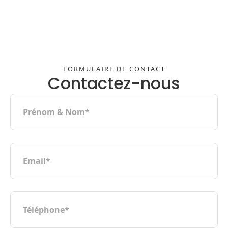
FORMULAIRE DE CONTACT
Contactez-nous