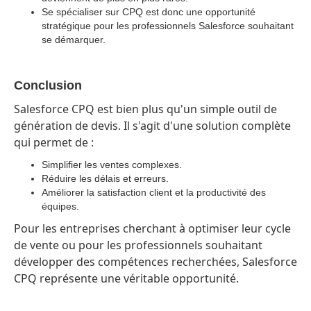
Se spécialiser sur CPQ est donc une opportunité
stratégique pour les professionnels Salesforce souhaitant
se démarquer.
Conclusion
Salesforce CPQ est bien plus qu'un simple outil de
génération de devis. Il s'agit d'une solution complète
qui permet de :
Simplifier les ventes complexes.
Réduire les délais et erreurs.
Améliorer la satisfaction client et la productivité des
équipes.
Pour les entreprises cherchant à optimiser leur cycle
de vente ou pour les professionnels souhaitant
développer des compétences recherchées, Salesforce
CPQ représente une véritable opportunité.