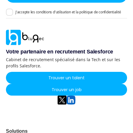
J'accepte les conditions d'utilisation et la politique de confidentialité
Votre partenaire en recrutement Salesforce
Cabinet de recrutement spécialisé dans la Tech et sur les
profils Salesforce.
Trouver un talent
Trouver un job
Solutions