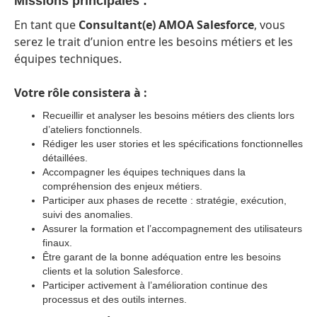
Missions principales :
En tant que
Consultant(e) AMOA Salesforce
, vous
serez le trait d’union entre les besoins métiers et les
équipes techniques.
Votre rôle consistera à :
Recueillir et analyser les besoins métiers des clients lors
d’ateliers fonctionnels.
Rédiger les user stories et les spécifications fonctionnelles
détaillées.
Accompagner les équipes techniques dans la
compréhension des enjeux métiers.
Participer aux phases de recette : stratégie, exécution,
suivi des anomalies.
Assurer la formation et l’accompagnement des utilisateurs
finaux.
Être garant de la bonne adéquation entre les besoins
clients et la solution Salesforce.
Participer activement à l’amélioration continue des
processus et des outils internes.