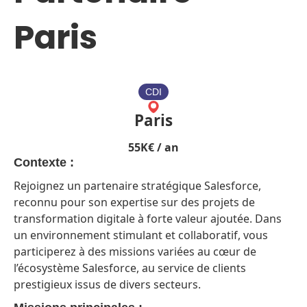
Paris
CDI
Paris
55
K€ / an
Contexte :
Rejoignez un partenaire stratégique Salesforce,
reconnu pour son expertise sur des projets de
transformation digitale à forte valeur ajoutée. Dans
un environnement stimulant et collaboratif, vous
participerez à des missions variées au cœur de
l’écosystème Salesforce, au service de clients
prestigieux issus de divers secteurs.