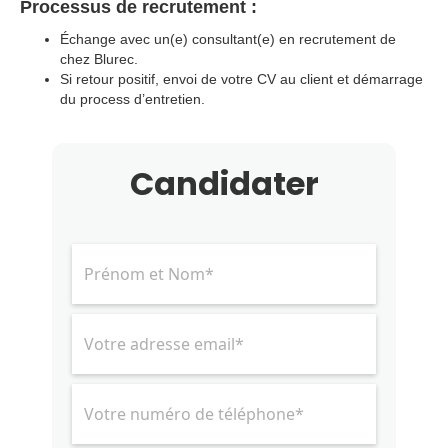
Processus de recrutement :
Échange avec un(e) consultant(e) en recrutement de
chez Blurec.
Si retour positif, envoi de votre CV au client et démarrage
du process d’entretien.
Candidater