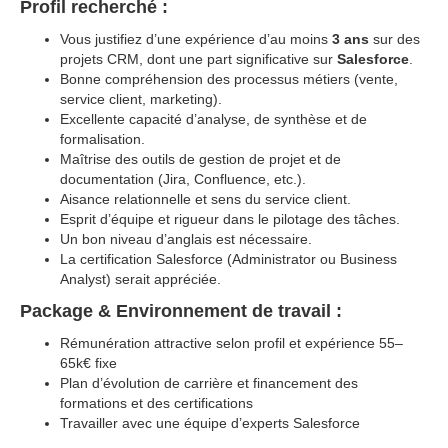
Profil recherché :
Vous justifiez d’une expérience d’au moins
3 ans
sur des
projets CRM, dont une part significative sur
Salesforce
.
Bonne compréhension des processus métiers (vente,
service client, marketing).
Excellente capacité d’analyse, de synthèse et de
formalisation.
Maîtrise des outils de gestion de projet et de
documentation (Jira, Confluence, etc.).
Aisance relationnelle et sens du service client.
Esprit d’équipe et rigueur dans le pilotage des tâches.
Un bon niveau d’anglais est nécessaire.
La certification Salesforce (Administrator ou Business
Analyst) serait appréciée.
Package & Environnement de travail :
Rémunération attractive selon profil et expérience 55–
65k€ fixe
Plan d’évolution de carrière et financement des
formations et des certifications
Travailler avec une équipe d’experts Salesforce