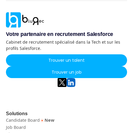
Votre partenaire en recrutement Salesforce
Cabinet de recrutement spécialisé dans la Tech et sur les
profils Salesforce.
Trouver un talent
Trouver un job
Solutions
Candidate Board
New
Job Board