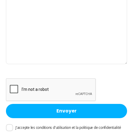
J'accepte les conditions d'utilisation et la politique de confidentialité