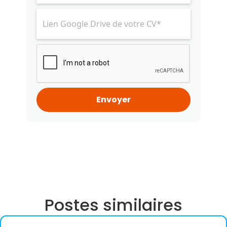
Postes similaires