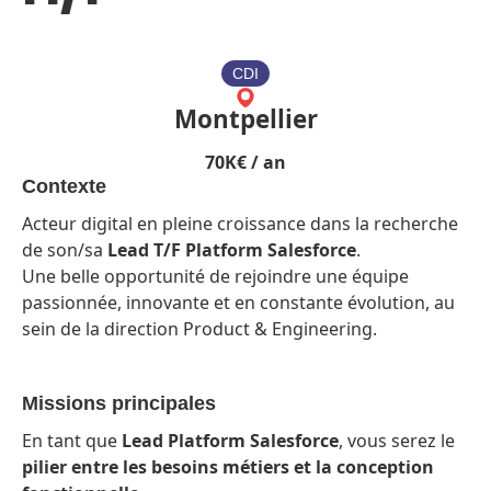
CDI
Montpellier
70
K€ / an
Contexte
Acteur digital en pleine croissance dans la recherche
de son/sa
Lead T/F Platform Salesforce
.
Une belle opportunité de rejoindre une équipe
passionnée, innovante et en constante évolution, au
sein de la direction Product & Engineering.
Missions principales
En tant que
Lead Platform Salesforce
, vous serez le
pilier entre les besoins métiers et la conception