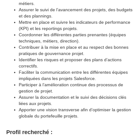
métiers.
Assurer le suivi de l’avancement des projets, des budgets
et des plannings.
Mettre en place et suivre les indicateurs de performance
(KPI) et les reportings projets.
Coordonner les différentes parties prenantes (équipes
techniques, métiers, direction).
Contribuer à la mise en place et au respect des bonnes
pratiques de gouvernance projet.
Identifier les risques et proposer des plans d’actions
correctifs.
Faciliter la communication entre les différentes équipes
impliquées dans les projets Salesforce.
Participer à l’amélioration continue des processus de
gestion de projet.
Assurer la documentation et le suivi des décisions clés
liées aux projets.
Apporter une vision transverse afin d’optimiser la gestion
globale du portefeuille projets.
Profil recherché :