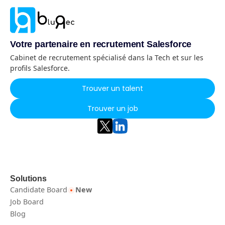
Votre partenaire en recrutement Salesforce
Cabinet de recrutement spécialisé dans la Tech et sur les
profils Salesforce.
Trouver un talent
Trouver un job
Solutions
Candidate Board
New
Job Board
Blog