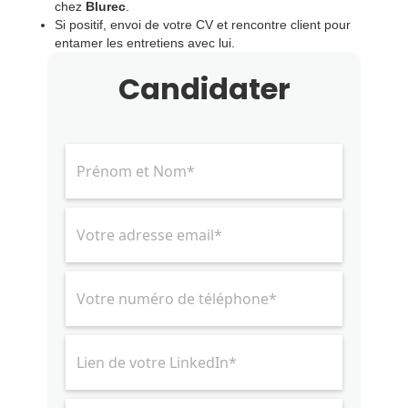
chez
Blurec
.
Si positif, envoi de votre CV et rencontre client pour
entamer les entretiens avec lui.
Candidater