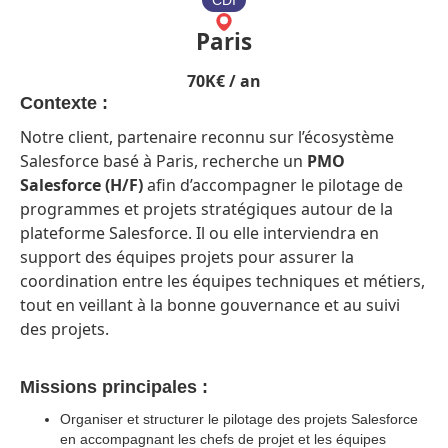
CDI
Paris
70
K€ / an
Contexte :
Notre client, partenaire reconnu sur l’écosystème
Salesforce basé à Paris, recherche un
PMO
Salesforce (H/F)
afin d’accompagner le pilotage de
programmes et projets stratégiques autour de la
plateforme Salesforce. Il ou elle interviendra en
support des équipes projets pour assurer la
coordination entre les équipes techniques et métiers,
tout en veillant à la bonne gouvernance et au suivi
des projets.
Missions principales :
Organiser et structurer le pilotage des projets Salesforce
en accompagnant les chefs de projet et les équipes