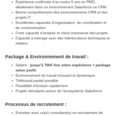
Expérience confirmée d’au moins 5 ans en PMO,
idéalement dans un environnement Salesforce ou CRM.
Bonne compréhension des environnements CRM et des
projets IT.
Excellentes capacités d’organisation, de coordination et
de communication.
Forte capacité d’analyse et vision transverse des projets.
Capacité à interagir avec des interlocuteurs techniques et
métiers.
Package & Environnement de travail :
Salaire :
jusqu’à 70k€ fixe selon expérience + package
selon profil.
Environnement de travail innovant et dynamique.
Télétravail partiel possible
Possibilité d’évoluer rapidement.
Projets stimulants autour de l’écosystème Salesforce.
Processus de recrutement :
Entretien avec un(e) consultant(e) en recrutement de