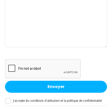
J'accepte les conditions d'utilisation et la politique de confidentialité