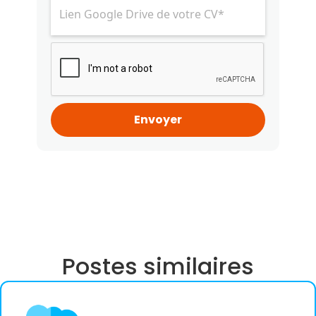
Postes similaires