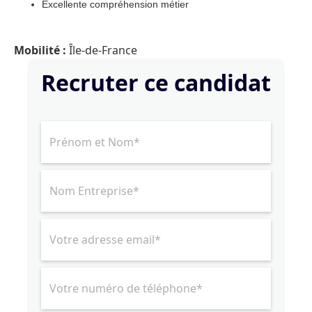
Excellente compréhension métier
Mobilité :
Île-de-France
Recruter ce candidat