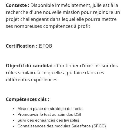
Contexte :
Disponible immédiatement, Julie est à la
recherche d'une nouvelle mission pour rejoindre un
projet challengeant dans lequel elle pourra mettre
ses nombreuses compétences à profit
Certification :
ISTQB
Objectif du candidat :
Continuer d'exercer sur des
rôles similaire à ce qu'elle a pu faire dans ces
différentes expériences.
Compétences clés :
Mise en place de stratégie de Tests
Promouvoir le test au sein des DSI
Suivi des échéances des livrables
Connaissances des modules Salesforce (SFCC)