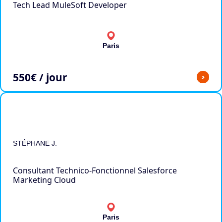
Tech Lead MuleSoft Developer
Paris
550
€ / jour
>
STÉPHANE J.
Consultant Technico-Fonctionnel Salesforce
Marketing Cloud
Paris