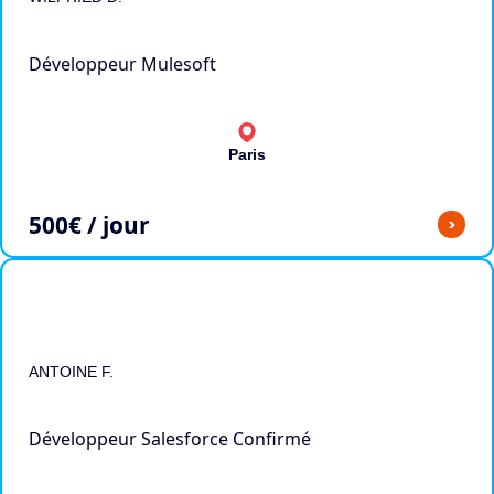
Développeur Mulesoft
Paris
500
€ / jour
>
ANTOINE F.
Développeur Salesforce Confirmé