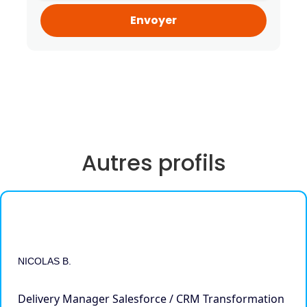
Autres profils
NICOLAS B.
Delivery Manager Salesforce / CRM Transformation