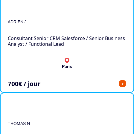
ADRIEN J
Consultant Senior CRM Salesforce / Senior Business
Analyst / Functional Lead
Paris
700
€ / jour
>
THOMAS N.