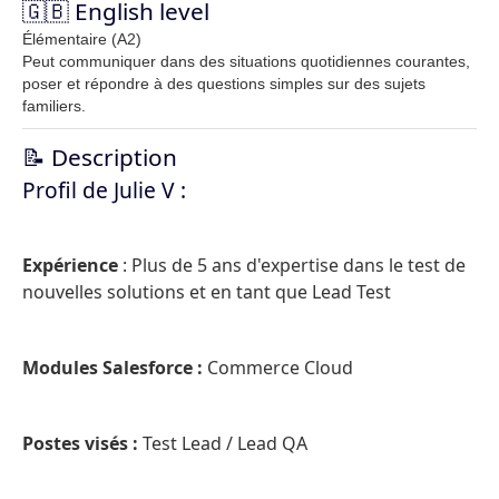
🇬🇧 English level
Élémentaire (A2)
Peut communiquer dans des situations quotidiennes courantes,
poser et répondre à des questions simples sur des sujets
familiers.
📝 Description
Profil de Julie V :
Expérience
: Plus de 5 ans d'expertise dans le test de
nouvelles solutions et en tant que Lead Test
Modules Salesforce :
Commerce Cloud
Postes visés :
Test Lead / Lead QA