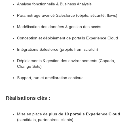
Analyse fonctionnelle & Business Analysis
Paramétrage avancé Salesforce (objets, sécurité, flows)
Modélisation des données & gestion des accès
Conception et déploiement de portails Experience Cloud
Intégrations Salesforce (projets from scratch)
Déploiements & gestion des environnements (Copado,
Change Sets)
Support, run et amélioration continue
Réalisations clés :
Mise en place de
plus de 10 portails Experience Cloud
(candidats, partenaires, clients)