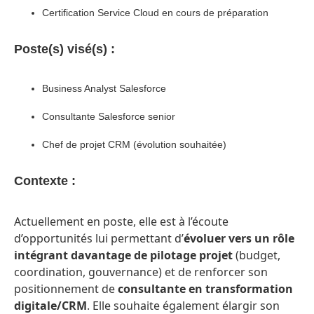
Certification Service Cloud en cours de préparation
Poste(s) visé(s) :
Business Analyst Salesforce
Consultante Salesforce senior
Chef de projet CRM (évolution souhaitée)
Contexte :
Actuellement en poste, elle est à l’écoute
d’opportunités lui permettant d’
évoluer vers un rôle
intégrant davantage de pilotage projet
(budget,
coordination, gouvernance) et de renforcer son
positionnement de
consultante en transformation
digitale/CRM
. Elle souhaite également élargir son