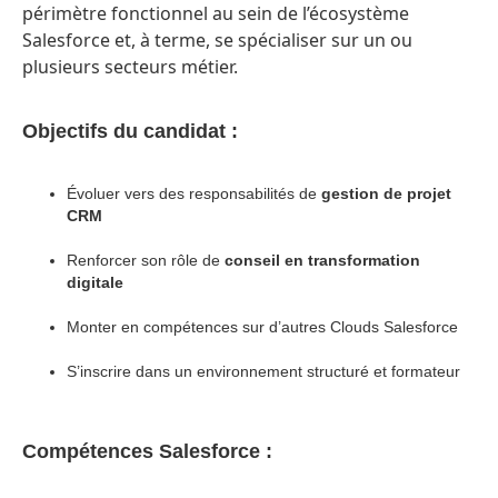
périmètre fonctionnel au sein de l’écosystème
Salesforce et, à terme, se spécialiser sur un ou
plusieurs secteurs métier.
Objectifs du candidat :
Évoluer vers des responsabilités de
gestion de projet
CRM
Renforcer son rôle de
conseil en transformation
digitale
Monter en compétences sur d’autres Clouds Salesforce
S’inscrire dans un environnement structuré et formateur
Compétences Salesforce :