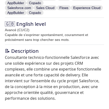
AppBuilder
Copado
Salesforce.com
Sales Cloud
Flows
Experience Cloud
AppBuilder
Copado
🇬🇧 English level
Avancé (C1/C2)
Capable de s'exprimer spontanément, couramment et
précisément sans trop chercher ses mots.
📝 Description
Consultante technico-fonctionnelle Salesforce avec
une solide expérience sur des projets CRM
complexes, elle combine une expertise fonctionnelle
avancée et une forte capacité de delivery. Elle
intervient sur l’ensemble du cycle projet Salesforce,
de la conception à la mise en production, avec une
approche orientée qualité, gouvernance et
performance des solutions.