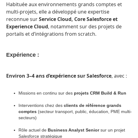
Habituée aux environnements grands comptes et
multi-projets, elle a développé une expertise
reconnue sur
Service Cloud, Core Salesforce et
Experience Cloud
, notamment sur des projets de
portails et d’intégrations from scratch.
Expérience :
Environ 3–4 ans d’expérience sur Salesforce
, avec :
Missions en continu sur des
projets CRM Build & Run
Interventions chez des
clients de référence grands
comptes
(secteur transport, public, éducation, PME multi-
secteurs)
Rôle actuel de
Business Analyst Senior
sur un projet
Salesforce stratégique