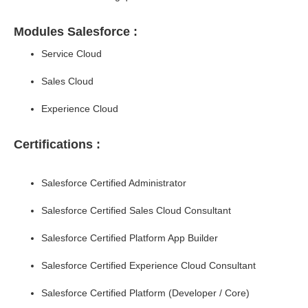
Modules Salesforce :
Service Cloud
Sales Cloud
Experience Cloud
Certifications :
Salesforce Certified Administrator
Salesforce Certified Sales Cloud Consultant
Salesforce Certified Platform App Builder
Salesforce Certified Experience Cloud Consultant
Salesforce Certified Platform (Developer / Core)