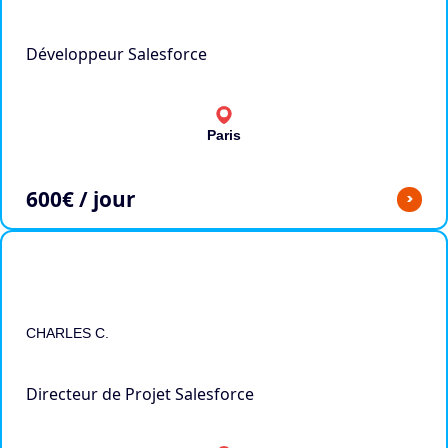
Développeur Salesforce
Paris
600
€ / jour
>
CHARLES C.
Directeur de Projet Salesforce