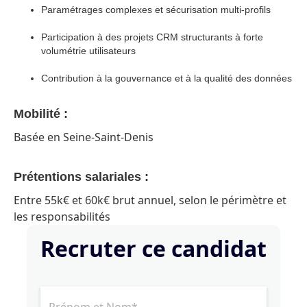
Paramétrages complexes et sécurisation multi-profils
Participation à des projets CRM structurants à forte
volumétrie utilisateurs
Contribution à la gouvernance et à la qualité des données
Mobilité :
Basée en Seine-Saint-Denis
Prétentions salariales :
Entre 55k€ et 60k€ brut annuel, selon le périmètre et
les responsabilités
Recruter ce candidat