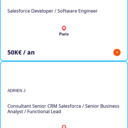
Salesforce Developer / Software Engineer
Paris
50
K€ / an
>
ADRIEN J
Consultant Senior CRM Salesforce / Senior Business
Analyst / Functional Lead